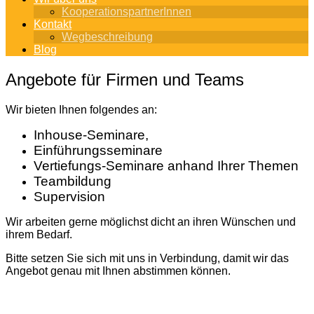
KooperationspartnerInnen
Kontakt
Wegbeschreibung
Blog
Angebote für Firmen und Teams
Wir bieten Ihnen folgendes an:
Inhouse-Seminare,
Einführungsseminare
Vertiefungs-Seminare anhand Ihrer Themen
Teambildung
Supervision
Wir arbeiten gerne möglichst dicht an ihren Wünschen und
ihrem Bedarf.
Bitte setzen Sie sich mit uns in Verbindung, damit wir das
Angebot genau mit Ihnen abstimmen können.