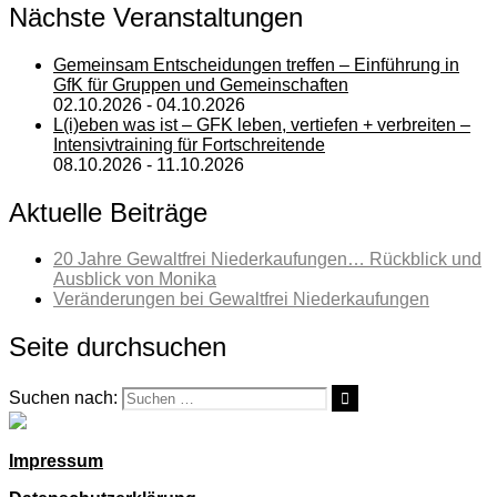
Nächste Veranstaltungen
Gemeinsam Entscheidungen treffen – Einführung in
GfK für Gruppen und Gemeinschaften
02.10.2026 - 04.10.2026
L(i)eben was ist – GFK leben, vertiefen + verbreiten –
Intensivtraining für Fortschreitende
08.10.2026 - 11.10.2026
Aktuelle Beiträge
20 Jahre Gewaltfrei Niederkaufungen… Rückblick und
Ausblick von Monika
Veränderungen bei Gewaltfrei Niederkaufungen
Seite durchsuchen
Suchen nach:
Impressum