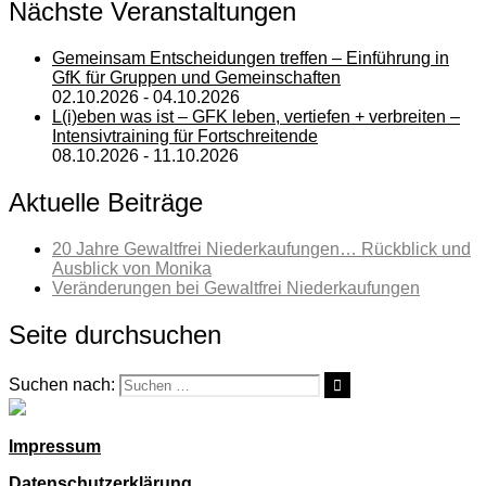
Nächste Veranstaltungen
Gemeinsam Entscheidungen treffen – Einführung in
GfK für Gruppen und Gemeinschaften
02.10.2026 - 04.10.2026
L(i)eben was ist – GFK leben, vertiefen + verbreiten –
Intensivtraining für Fortschreitende
08.10.2026 - 11.10.2026
Aktuelle Beiträge
20 Jahre Gewaltfrei Niederkaufungen… Rückblick und
Ausblick von Monika
Veränderungen bei Gewaltfrei Niederkaufungen
Seite durchsuchen
Suchen nach:
Impressum
Datenschutzerklärung