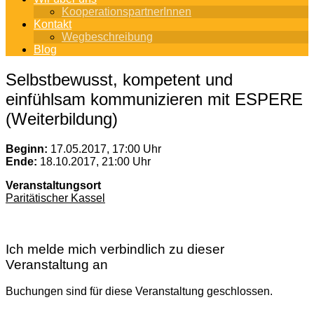
KooperationspartnerInnen
Kontakt
Wegbeschreibung
Blog
Selbstbewusst, kompetent und
einfühlsam kommunizieren mit ESPERE
(Weiterbildung)
Beginn:
17.05.2017, 17:00 Uhr
Ende:
18.10.2017, 21:00 Uhr
Veranstaltungsort
Paritätischer Kassel
Ich melde mich verbindlich zu dieser
Veranstaltung an
Buchungen sind für diese Veranstaltung geschlossen.